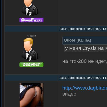
Дата: Воскресенье, 19.04.2009, 13
9000th
Quote
(
KEIIIA
)
у меня Crysis на
на гтх-280 не идет
Дата: Воскресенье, 19.04.2009, 14
http://www.dagblade
видео