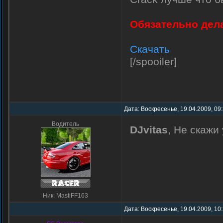
Обязательно дел
Скачать
[/spooiler]
Дата: Воскресенье, 19.04.2009, 09
Водитель
DJvitas
, Не скажи
Ник: MastiFF163
Дата: Воскресенье, 19.04.2009, 10