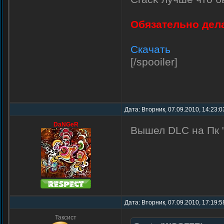
Обязательно дел
Скачать
[/spooiler]
Дата: Вторник, 07.09.2010, 14:23:
DaNGeR
Вышел DLC на Пк "
Дата: Вторник, 07.09.2010, 17:19:
Таксист