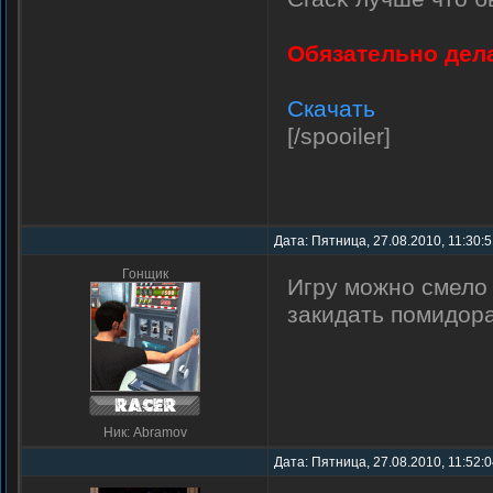
Обязательно дел
Скачать
[/spooiler]
Дата: Пятница, 27.08.2010, 11:30:
Гонщик
Игру можно смело 
закидать помидор
Ник: Abramov
Дата: Пятница, 27.08.2010, 11:52: