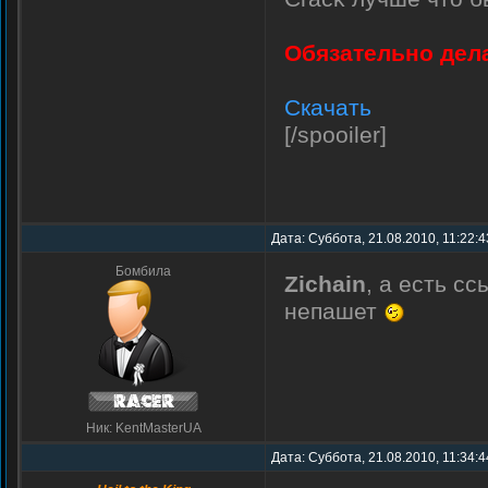
Обязательно дел
Скачать
[/spooiler]
Дата: Суббота, 21.08.2010, 11:22:
Бомбила
Zichain
, а есть сс
непашет
Ник: KentMasterUA
Дата: Суббота, 21.08.2010, 11:34: