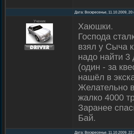
Дата: Воскресенье, 11.10.2009, 20
Ученик
Хаюшки.
Господа стал
взял у Сыча к
надо найти 3 
(один - за кв
нашёл в экска
Желательно в
жалко 4000 т
Заранее спас
Бай.
Дата: Воскресенье, 11.10.2009, 22