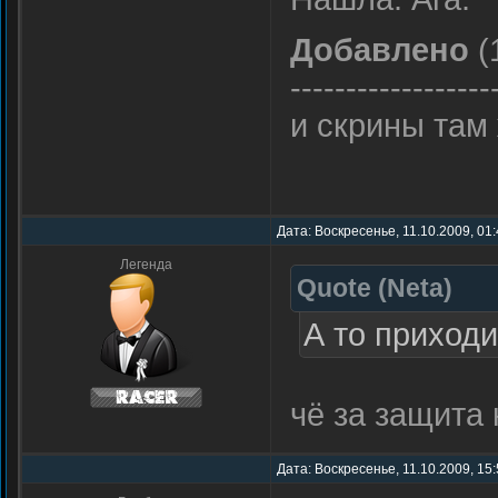
Добавлено
(
------------------
и скрины там
Дата: Воскресенье, 11.10.2009, 01
Легенда
Quote
(
Neta
)
А то приходи
чё за защита
Дата: Воскресенье, 11.10.2009, 15