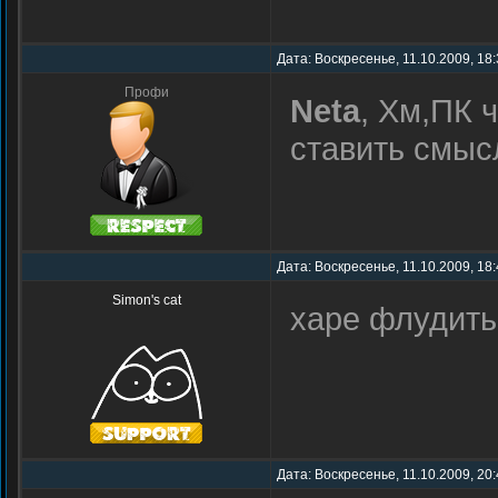
Дата: Воскресенье, 11.10.2009, 18
Профи
Neta
, Хм,ПК 
ставить смысл
Дата: Воскресенье, 11.10.2009, 18
Simon's cat
харе флудить
Дата: Воскресенье, 11.10.2009, 20