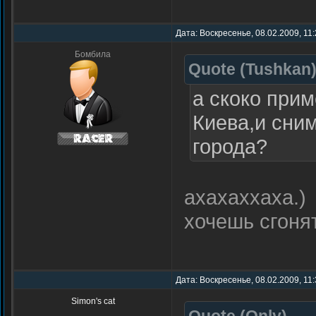
Дата: Воскресенье, 08.02.2009, 11
Бомбила
Quote
(
Tushkan
а скоко прим
Киева,и сним
города?
ахахаххаха.)
хочешь сгоня
Дата: Воскресенье, 08.02.2009, 11
Simon's cat