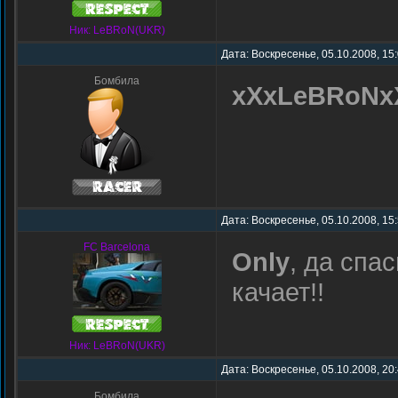
Ник: LeBRoN(UKR)
Дата: Воскресенье, 05.10.2008, 15
Бомбила
xXxLeBRoNx
Дата: Воскресенье, 05.10.2008, 15
FC Barcelona
Only
, да спа
качает!!
Ник: LeBRoN(UKR)
Дата: Воскресенье, 05.10.2008, 20
Бомбила