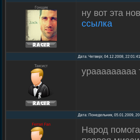
Гонщик
ну вот эта но
ссылка
Дата: Четверг, 04.12.2008, 22:01:4
Таксист
урааааааааа това
Дата: Понедельник, 05.01.2009, 20
Ferrari Fan
Hарод помога