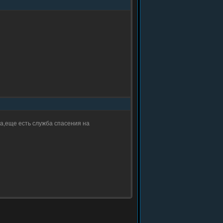
х да,еще есть служба спасения на