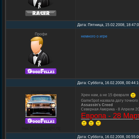
Дата: Пятница, 15.02.2008, 18:47:
Профи
немного о игре
Дата: Суббота, 16.02.2008, 00:44:
Неформал
Хрен нам, а не 15 февраля
GameSpot назвала дату точного
Assassin's Creed
Северная Америка - 8 Апреля 2
Европа - 28 Мар
Ник: MysticBeast[RUS]
Дата: Суббота, 16.02.2008, 00:55: