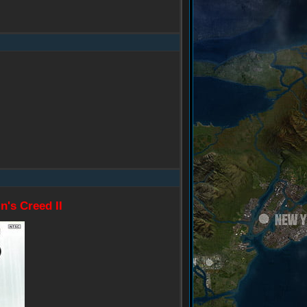
n's Creed II