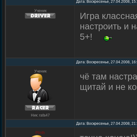
Дата: Воскресенье, 27.04.2008, 15
Ученик
Игра классна
настроить и 
5+!
Дата: Воскресенье, 27.04.2008, 16
Ученик
чё там настра
щитай и не ко
Ник: rafa47
Дата: Воскресенье, 27.04.2008, 21
Plinth