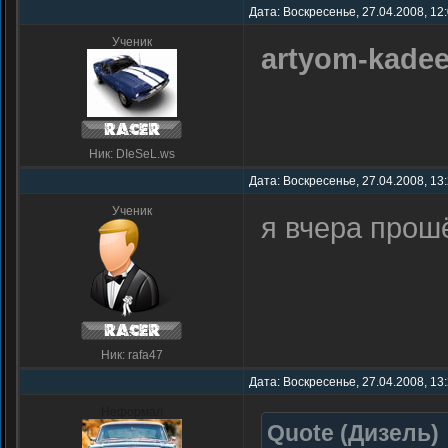
Дата: Воскресенье, 27.04.2008, 12
Ученик
artyom-kade
Ник: DIeSeL.ws
Дата: Воскресенье, 27.04.2008, 13
Ученик
я вчера прош
Ник: rafa47
Дата: Воскресенье, 27.04.2008, 13
Неформал
Quote
(
Дизель
)