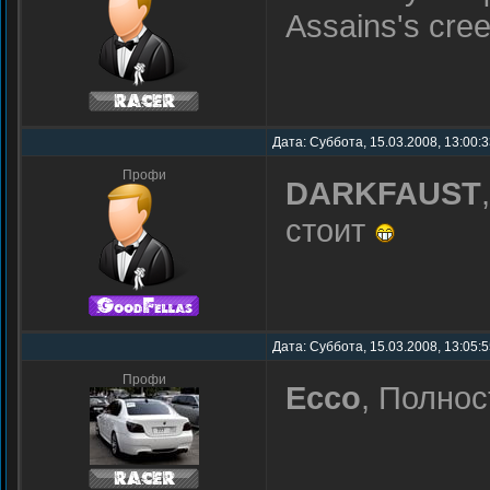
Assains's cree
Дата: Суббота, 15.03.2008, 13:00:
Профи
DARKFAUST
стоит
Дата: Суббота, 15.03.2008, 13:05:
Профи
Ecco
, Полно