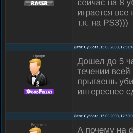
сейчас на 8 у
играется все 
т.к. на PS3)))
Дата: Суббота, 15.03.2008, 12:51:
Профи
Дошел до 5 ч
течении всей
прыгаешь уби
интереснее с
Дата: Суббота, 15.03.2008, 12:59:
Водитель
А почему на 