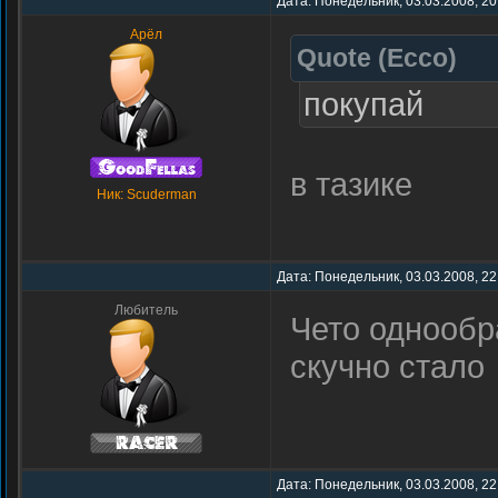
Дата: Понедельник, 03.03.2008, 20
Арёл
Quote
(
Ecco
)
покупай
в тазике
Ник: Scuderman
Дата: Понедельник, 03.03.2008, 22
Любитель
Чето однообр
скучно стало
Дата: Понедельник, 03.03.2008, 22