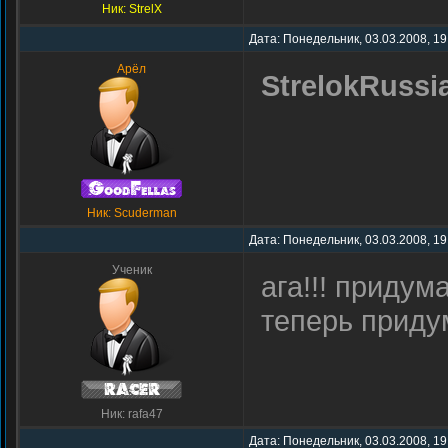
Ник: StrelX
Дата: Понедельник, 03.03.2008, 19
Арёл
StrelokRussi
Ник: Scuderman
Дата: Понедельник, 03.03.2008, 19
Ученик
ага!!! придум
теперь прид
Ник: rafa47
Дата: Понедельник, 03.03.2008, 19