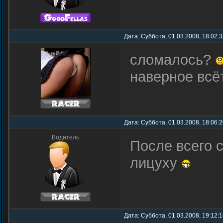
Дата: Суббота, 01.03.2008, 18:02:
сломалось?
наверное всёта
Дата: Суббота, 01.03.2008, 18:06:
Водитель
После всего 
лицуху
Дата: Суббота, 01.03.2008, 19:12: