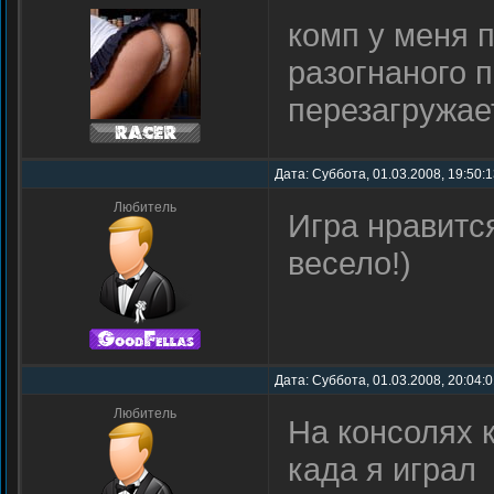
комп у меня 
разогнаного 
перезагружает
Дата: Суббота, 01.03.2008, 19:50:
Любитель
Игра нравится
весело!)
Дата: Суббота, 01.03.2008, 20:04:
Любитель
На консолях 
када я играл