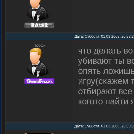
Дата: Суббота, 01.03.2008, 20:32:
Профи
что делать во
убивают ты в
опять ложишь
игру(скажем 
отбирают все
когото найти 
Дата: Суббота, 01.03.2008, 20:33: