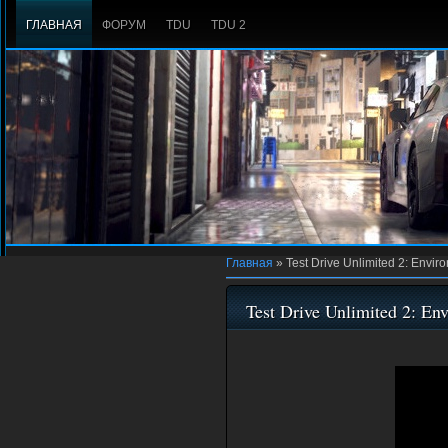
ГЛАВНАЯ
ФОРУМ
TDU
TDU 2
Главная
»
Test Drive Unlimited 2: Enviro
Test Drive Unlimited 2: Env