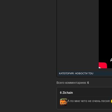
КАТЕГОРИЯ:
НОВОСТИ TDU
Всего комментариев:
6
6
Zichain
А по мне чето не очень песня