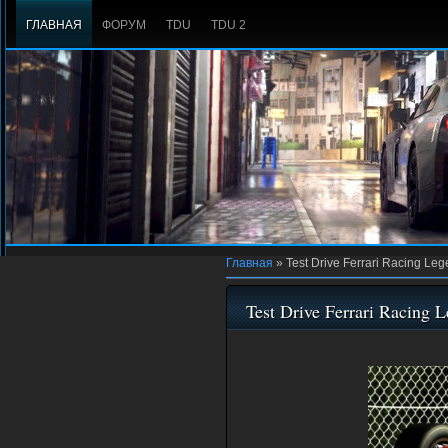
ГЛАВНАЯ
ФОРУМ
TDU
TDU 2
Главная
»
Test Drive Ferrari Racing Le
Test Drive Ferrari Racing