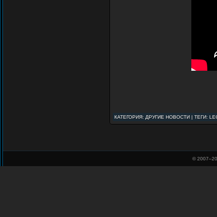
КАТЕГОРИЯ:
ДРУГИЕ НОВОСТИ
| ТЕГИ: L
© 2007–
20