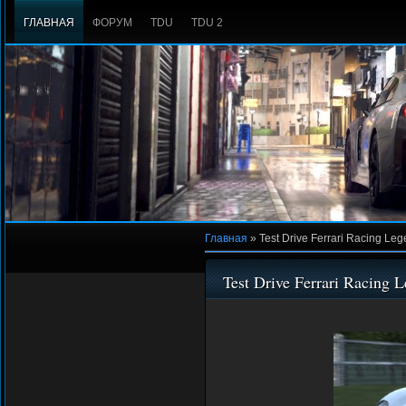
ГЛАВНАЯ
ФОРУМ
TDU
TDU 2
Главная
»
Test Drive Ferrari Racing L
Test Drive Ferrari Racing