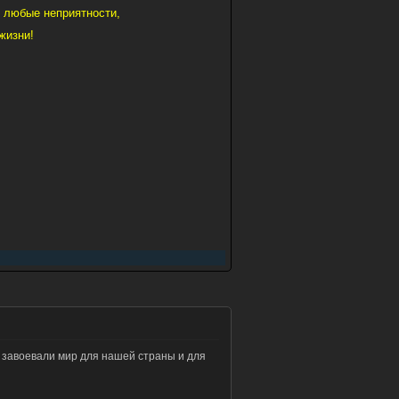
 любые неприятности,
жизни!
 завоевали мир для нашей страны и для