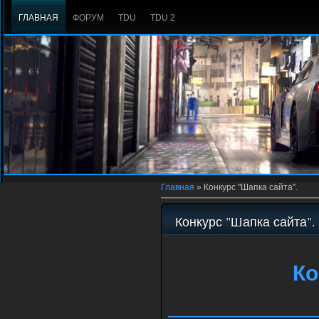
ГЛАВНАЯ
ФОРУМ
TDU
TDU 2
Главная
»
Конкурс "Шапка сайта".
Конкурс "Шапка сайта".
Ко