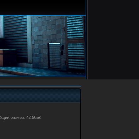
Общий размер: 42.56мб