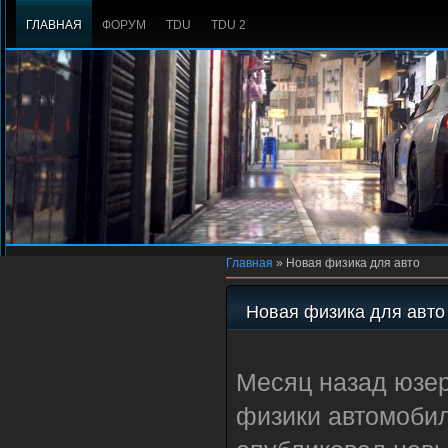
ГЛАВНАЯ
ФОРУМ
TDU
TDU 2
Главная
»
Новая физика для авто
Новая физика для авто
Месяц назад юзер
физики автомобил