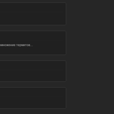
размножение термитов…