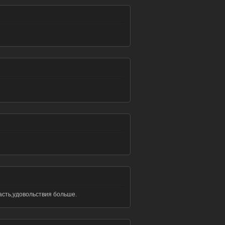
асть,удовольствия больше.