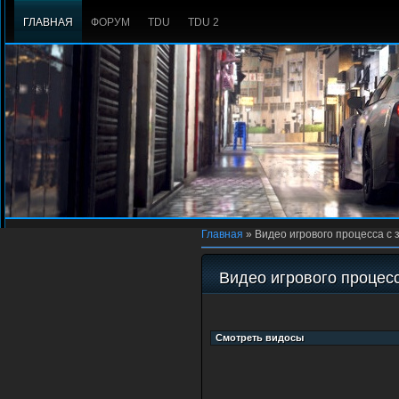
ГЛАВНАЯ
ФОРУМ
TDU
TDU 2
Главная
»
Видео игрового процесса с за
Видео игрового процесса 