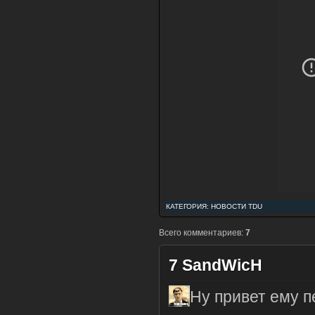
КАТЕГОРИЯ:
НОВОСТИ TDU
Всего комментариев:
7
7
SandWicH
Ну привет ему п