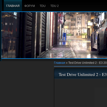
ГЛАВНАЯ
ФОРУМ
TDU
TDU 2
Главная
»
Test Drive Unlimited 2 - E3 2
Test Drive Unlimited 2 - E