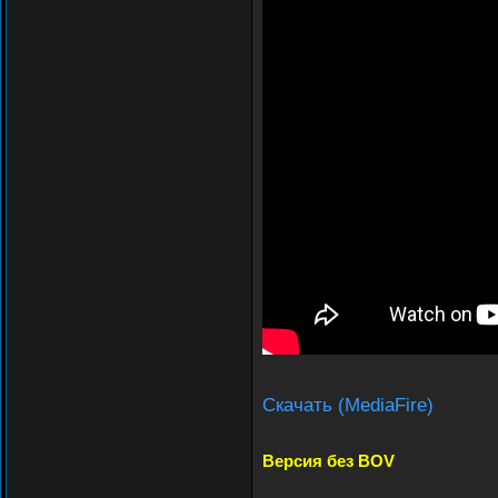
Скачать (MediaFire)
Версия без BOV