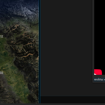
ФАЙЛЫ