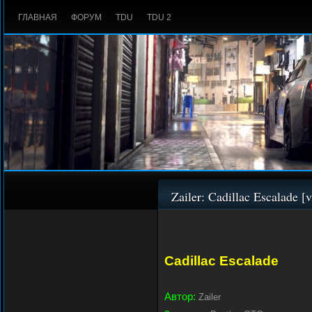
ГЛАВНАЯ
ФОРУМ
TDU
TDU 2
Zailer: Cadillac Escalade [
Cadillac Escalade
Автор:
Zailer