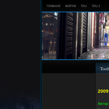
ГЛАВНАЯ
ФОРУМ
TDU
TDU 2
Tool
2009
Автор: