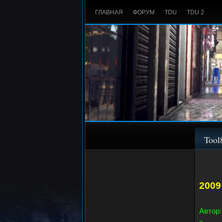
ГЛАВНАЯ
ФОРУМ
TDU
TDU 2
Tool
2009
Автор: