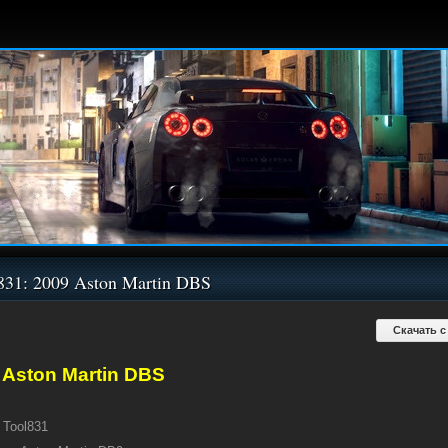
831: 2009 Aston Martin DBS
Скачать с
 Aston Martin DBS
Tool831