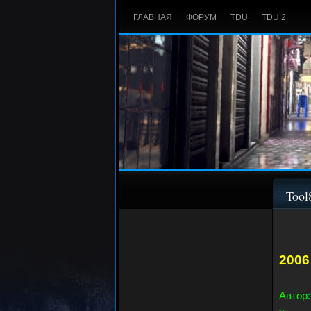
ГЛАВНАЯ
ФОРУМ
TDU
TDU 2
Tool
2006
Автор: