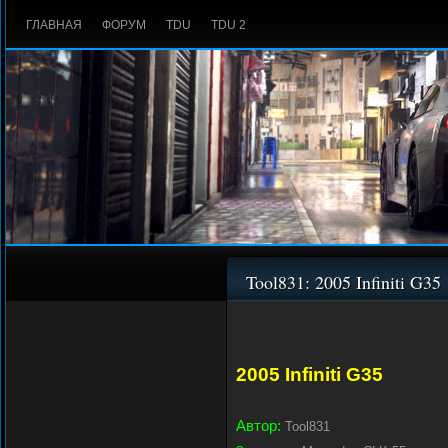
ГЛАВНАЯ
ФОРУМ
TDU
TDU 2
Tool831: 2005 Infiniti G35
2005 Infiniti G35
Автор:
Tool831