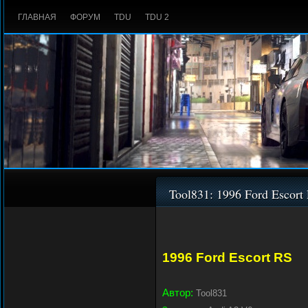
ГЛАВНАЯ
ФОРУМ
TDU
TDU 2
Tool831: 1996 Ford Escort
1996 Ford Escort RS
Автор:
Tool831