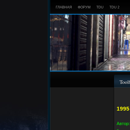
ГЛАВНАЯ
ФОРУМ
TDU
TDU 2
Tool
1995 
Автор: