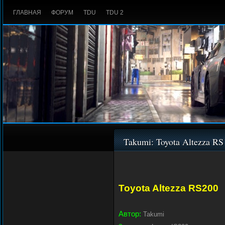
ГЛАВНАЯ
ФОРУМ
TDU
TDU 2
Takumi: Toyota Altezza RS
Toyota Altezza RS200
Автор:
Takumi