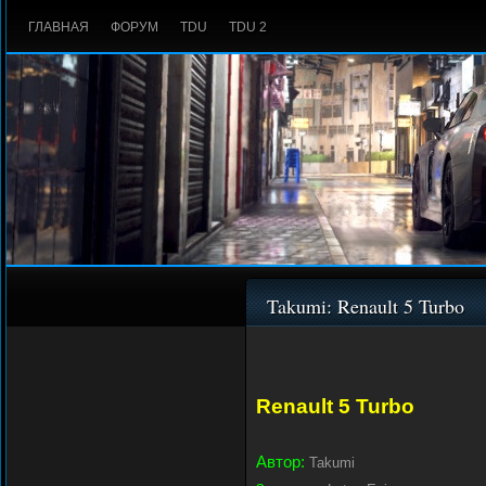
ГЛАВНАЯ
ФОРУМ
TDU
TDU 2
Takumi: Renault 5 Turbo
Renault 5 Turbo
Автор:
Takumi