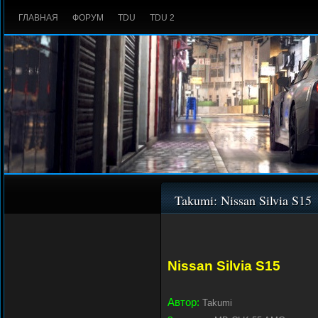
ГЛАВНАЯ
ФОРУМ
TDU
TDU 2
Takumi: Nissan Silvia S15
Nissan Silvia S15
Автор:
Takumi