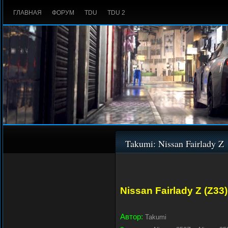
ГЛАВНАЯ
ФОРУМ
TDU
TDU 2
Takumi: Nissan Fairlady Z
Nissan Fairlady Z (Z33)
Автор:
Takumi