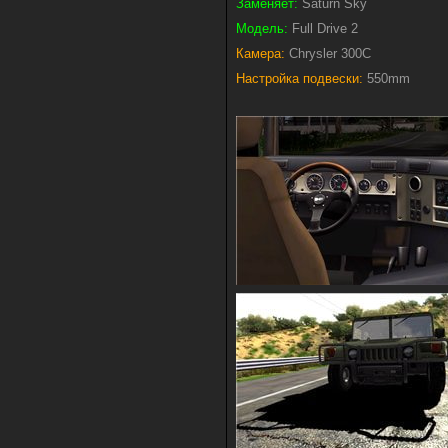
Заменяет:
Saturn Sky
Модель:
Full Drive 2
Камера:
Chrysler 300C
Настройка подвески:
550mm