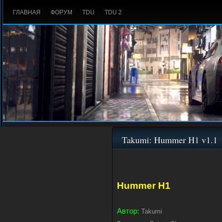
ГЛАВНАЯ
ФОРУМ
TDU
TDU 2
Takumi: Hummer H1 v1.1
Hummer H1
Автор:
Takumi