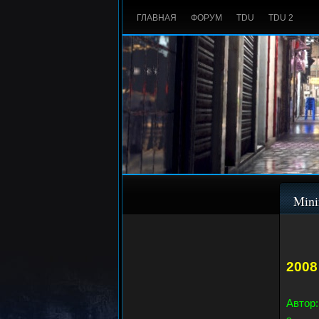
ГЛАВНАЯ
ФОРУМ
TDU
TDU 2
Mini
2008
Автор: