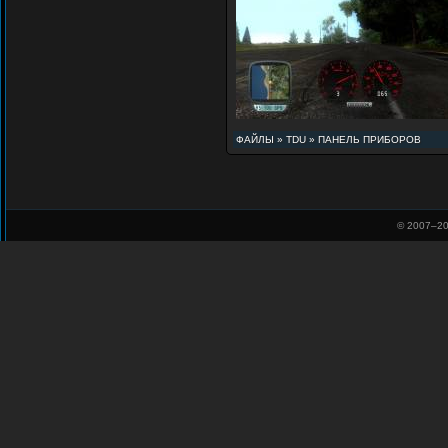
ФАЙЛЫ
»
TDU
»
ПАНЕЛЬ ПРИБОРОВ
© 2007–
20